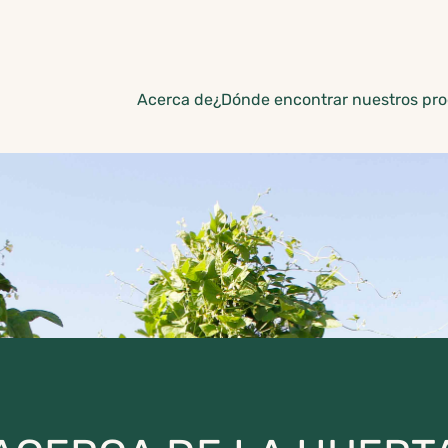
Acerca de
¿Dónde encontrar nuestros pr