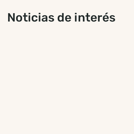
Noticias de interés