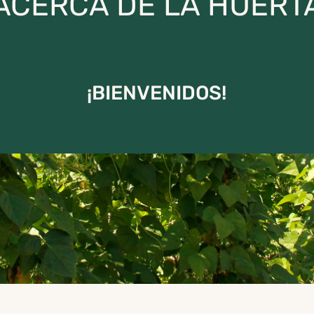
ACERCA DE LA HUERT
¡BIENVENIDOS!