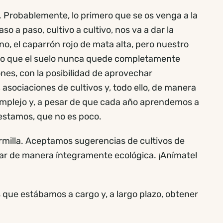
 Probablemente, lo primero que se os venga a la
 a paso, cultivo a cultivo, nos va a dar la
, el caparrón rojo de mata alta, pero nuestro
modo que el suelo nunca quede completamente
ones, con la posibilidad de aprovechar
sociaciones de cultivos y, todo ello, de manera
omplejo y, a pesar de que cada año aprendemos a
 estamos, que no es poco.
rmilla. Aceptamos sugerencias de cultivos de
ar de manera íntegramente ecológica. ¡Anímate!
que estábamos a cargo y, a largo plazo, obtener