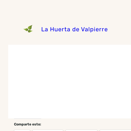
La Huerta de Valpierre
Comparte esto: