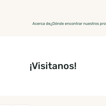
Acerca de
¿Dónde encontrar nuestros pr
¡Visitanos!