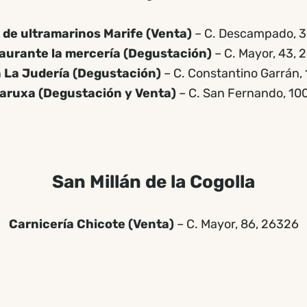
 de ultramarinos Marife (Venta)
– C. Descampado, 3
aurante la mercería (Degustación)
– C. Mayor, 43, 
La Judería (Degustación)
– C. Constantino Garrán,
aruxa (Degustación y Venta)
– C. San Fernando, 10
San Millán de la Cogolla
Carnicería Chicote (Venta)
– C. Mayor, 86, 26326