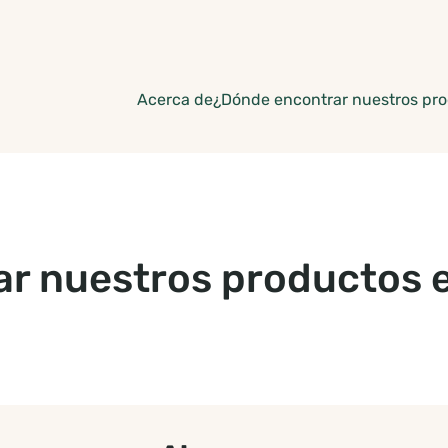
Acerca de
¿Dónde encontrar nuestros pr
r nuestros productos en