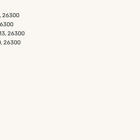
, 26300
26300
 13, 26300
0, 26300