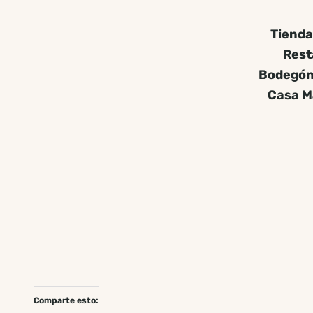
Tienda
Rest
Bodegón 
Casa M
Comparte esto: