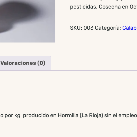
pesticidas. Cosecha en Oc
SKU:
003
Categoría:
Calab
Valoraciones (0)
or kg producido en Hormilla (La Rioja) sin el empleo