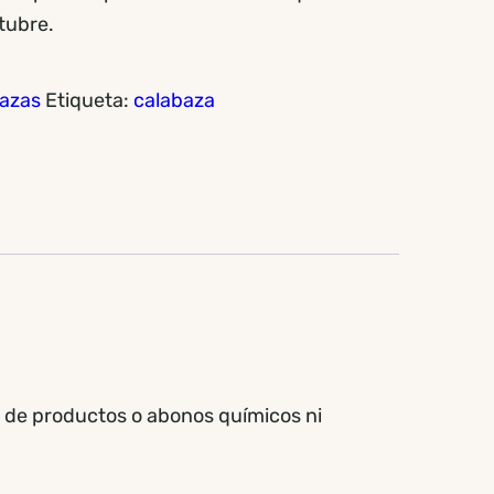
tubre.
azas
Etiqueta:
calabaza
 de productos o abonos químicos ni