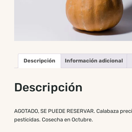
Descripción
Información adicional
Descripción
AGOTADO, SE PUEDE RESERVAR. Calabaza precio p
pesticidas. Cosecha en Octubre.