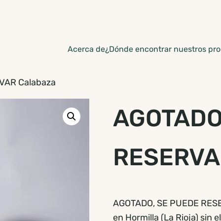
Acerca de
¿Dónde encontrar nuestros pr
VAR Calabaza
AGOTADO
RESERVA
AGOTADO, SE PUEDE RESER
en Hormilla (La Rioja) sin